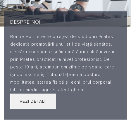
DESPRE NOI
Bonne Forme este o rețea de studiouri Pilates
dedicată promovării unui stil de viață sănătos,
mișcării conștiente și îmbunătățirii calității vieții
prin Pilates practicat la nivel profesionist. De
peste 10 ani, acompaniem zilnic persoane care
își doresc să își îmbunătățească postura,
mobilitatea, starea fizică și echilibrul corporal,
într-un mediu sigur și atent ghidat.
VEZI DETALII