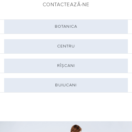
CONTACTEAZĂ-NE
BOTANICA
CENTRU
RÎȘCANI
BUIUCANI