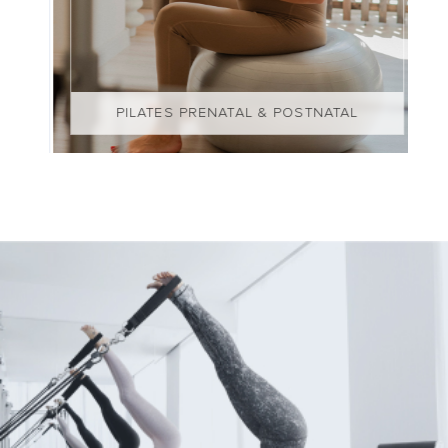
PILATES PRENATAL & POSTNATAL